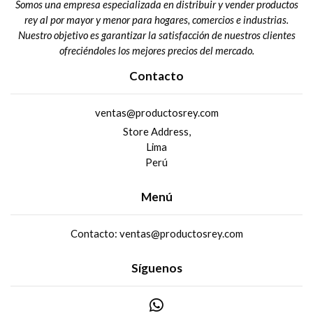
Somos una empresa especializada en distribuir y vender productos
rey al por mayor y menor para hogares, comercios e industrias.
Nuestro objetivo es garantizar la satisfacción de nuestros clientes
ofreciéndoles los mejores precios del mercado.
Contacto
ventas@productosrey.com
Store Address,
Lima
Perú
Menú
Contacto: ventas@productosrey.com
Síguenos