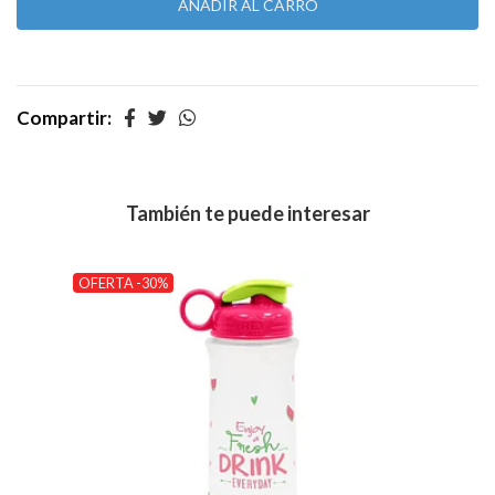
Compartir:
También te puede interesar
OFERTA -30%