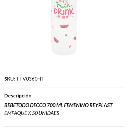
SKU:
TTV0360HT
Descripción
BEBETODO DECCO 700 ML FEMENINO REYPLAST
EMPAQUE X 50 UNIDAES