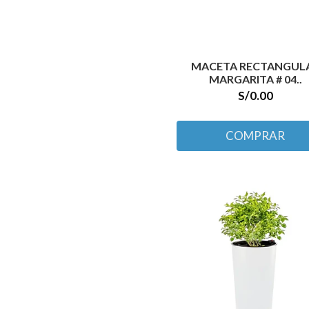
MACETA RECTANGUL
MARGARITA # 04..
S/0.00
COMPRAR