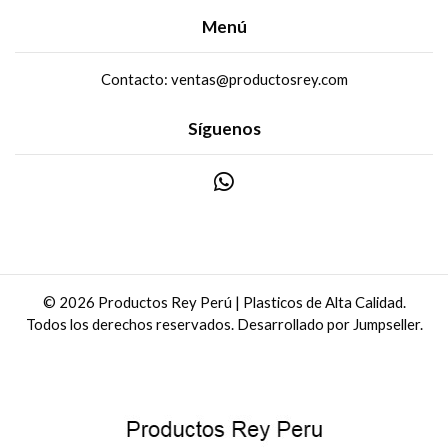
Menú
Contacto: ventas@productosrey.com
Síguenos
© 2026 Productos Rey Perú | Plasticos de Alta Calidad.
Todos los derechos reservados.
Desarrollado por Jumpseller
.