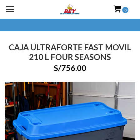
0
CAJA ULTRAFORTE FAST MOVIL
210 L FOUR SEASONS
S/756.00