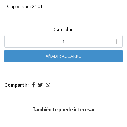
Capacidad: 210 lts
Cantidad
-
+
Compartir:
También te puede interesar