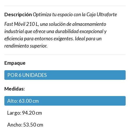
Descripción
Optimiza tu espacio con la Caja Ultraforte
Fast Móvil 210 L, una solución de almacenamiento
industrial que ofrece una durabilidad excepcional y
eficiencia para entornos exigentes. Ideal para un
rendimiento superior.
Empaque
POR 6 UNIDADES
Medidas:
Alto: 63.00 cm
Largo: 94.20 cm
Ancho: 53.50 cm