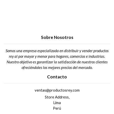
Sobre Nosotros
Somos una empresa especializada en distribuir y vender productos
rey al por mayor y menor para hogares, comercios e industrias.
Nuestro objetivo es garantizar la satisfacción de nuestros clientes
ofreciéndoles los mejores precios del mercado.
Contacto
ventas@productosrey.com
Store Address,
Lima
Perú