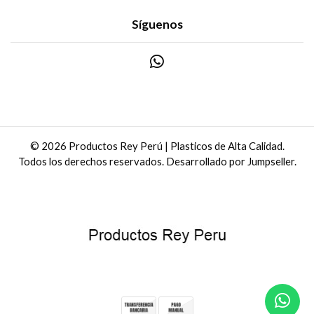
Síguenos
© 2026 Productos Rey Perú | Plasticos de Alta Calidad.
Todos los derechos reservados.
Desarrollado por Jumpseller
.