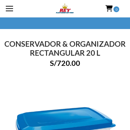
0
CONSERVADOR & ORGANIZADOR
RECTANGULAR 20 L
S/720.00