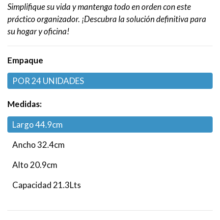
Simplifique su vida y mantenga todo en orden con este
práctico organizador. ¡Descubra la solución definitiva para
su hogar y oficina!
Empaque
POR 24 UNIDADES
Medidas:
Largo 44.9cm
Ancho 32.4cm
Alto 20.9cm
Capacidad 21.3Lts