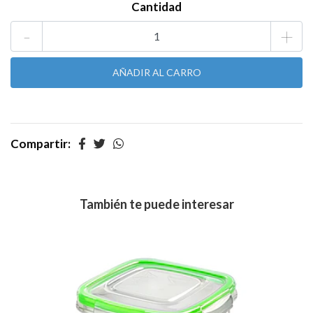
Cantidad
-
+
Compartir:
También te puede interesar