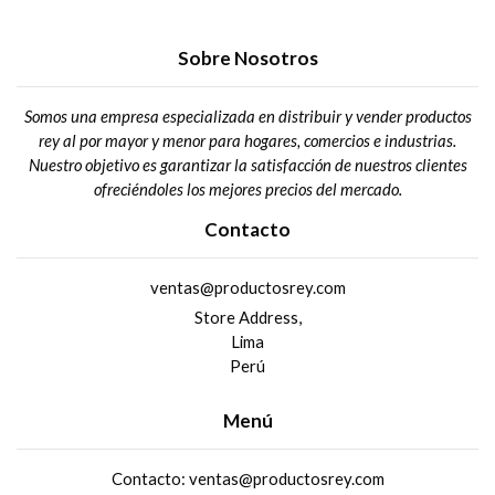
Sobre Nosotros
Somos una empresa especializada en distribuir y vender productos
rey al por mayor y menor para hogares, comercios e industrias.
Nuestro objetivo es garantizar la satisfacción de nuestros clientes
ofreciéndoles los mejores precios del mercado.
Contacto
ventas@productosrey.com
Store Address,
Lima
Perú
Menú
Contacto: ventas@productosrey.com