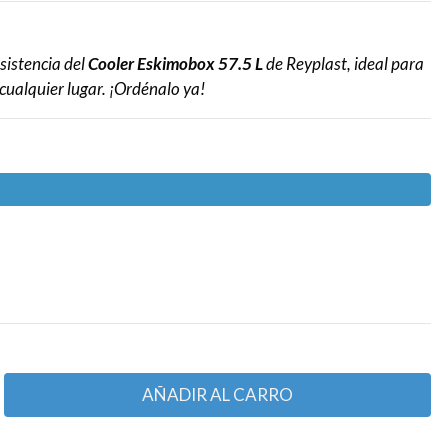
sistencia del
Cooler Eskimobox 57.5 L
de Reyplast, ideal para
cualquier lugar. ¡Ordénalo ya!