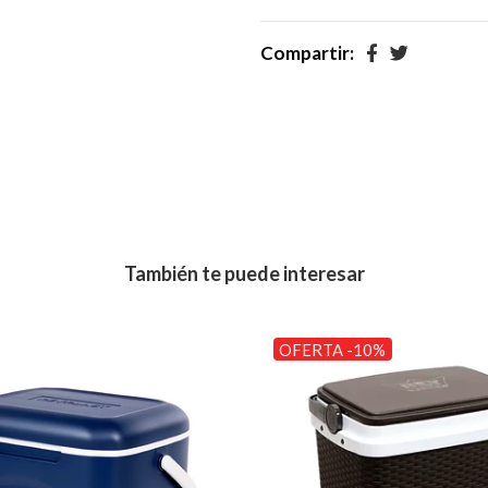
Compartir:
También te puede interesar
OFERTA -10%