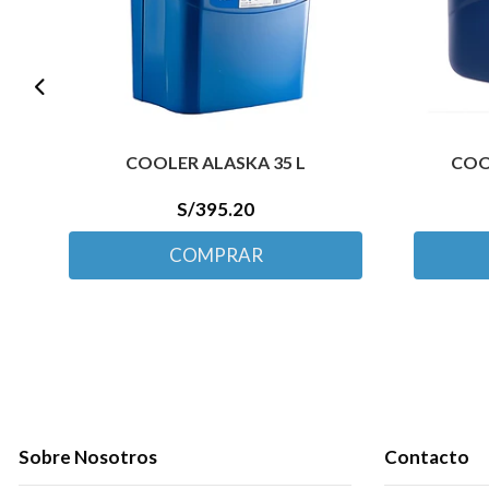
COOLER ALASKA 35 L
COO
S/395.20
COMPRAR
Sobre Nosotros
Contacto