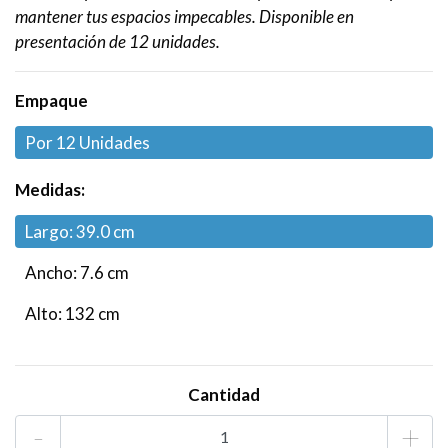
mantener tus espacios impecables. Disponible en
presentación de 12 unidades.
Empaque
Por 12 Unidades
Medidas:
Largo: 39.0 cm
Ancho: 7.6 cm
Alto: 132 cm
Cantidad
-
+