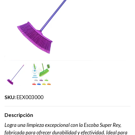
SKU:
EEX003000
Descripción
Logra una limpieza excepcional con la Escoba Super Rey,
fabricada para ofrecer durabilidad y efectividad. Ideal para