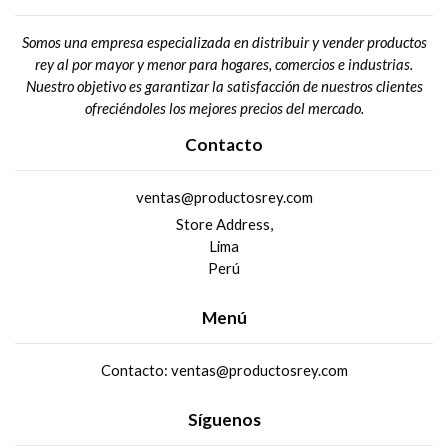
Somos una empresa especializada en distribuir y vender productos
rey al por mayor y menor para hogares, comercios e industrias.
Nuestro objetivo es garantizar la satisfacción de nuestros clientes
ofreciéndoles los mejores precios del mercado.
Contacto
ventas@productosrey.com
Store Address,
Lima
Perú
Menú
Contacto: ventas@productosrey.com
Síguenos