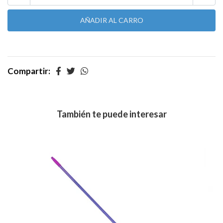
Compartir:
También te puede interesar