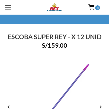
0
ESCOBA SUPER REY - X 12 UNID
S/159.00