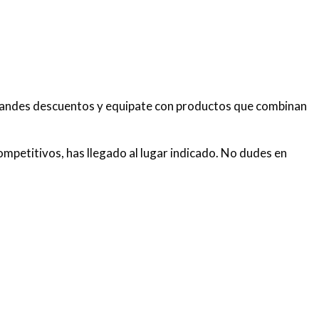
randes descuentos y equipate con productos que combinan
ompetitivos, has llegado al lugar indicado. No dudes en