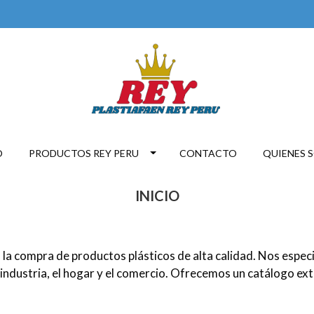
O
PRODUCTOS REY PERU
CONTACTO
QUIENES 
INICIO
 la compra de productos plásticos de alta calidad. Nos espec
 industria, el hogar y el comercio. Ofrecemos un catálogo ext