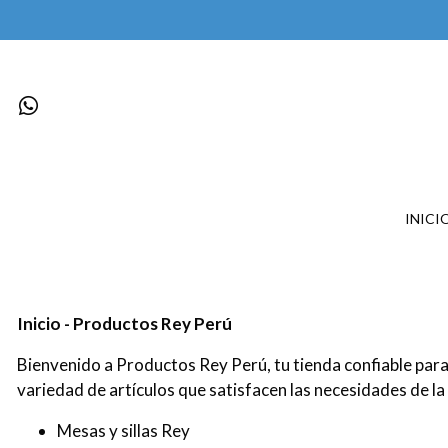
INICI
Inicio - Productos Rey Perú
Bienvenido a Productos Rey Perú, tu tienda confiable para
variedad de artículos que satisfacen las necesidades de la
Mesas y sillas Rey