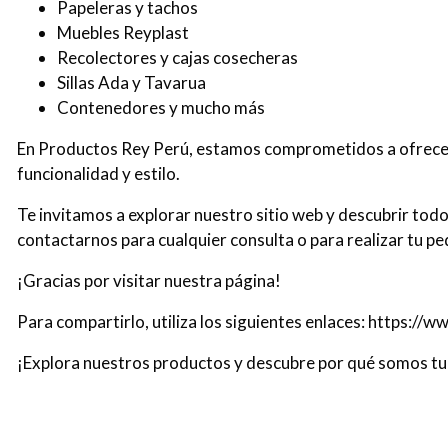
Papeleras y tachos
Muebles Reyplast
Recolectores y cajas cosecheras
Sillas Ada y Tavarua
Contenedores y mucho más
En Productos Rey Perú, estamos comprometidos a ofrecer
funcionalidad y estilo.
Te invitamos a explorar nuestro sitio web y descubrir todo
contactarnos para cualquier consulta o para realizar tu pe
¡Gracias por visitar nuestra página!
Para compartirlo, utiliza los siguientes enlaces: https:/
¡Explora nuestros productos y descubre por qué somos tu 