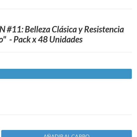
11: Belleza Clásica y Resistencia
o" - Pack x 48 Unidades