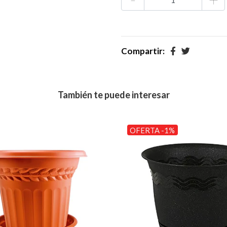
Compartir:
También te puede interesar
OFERTA -1%