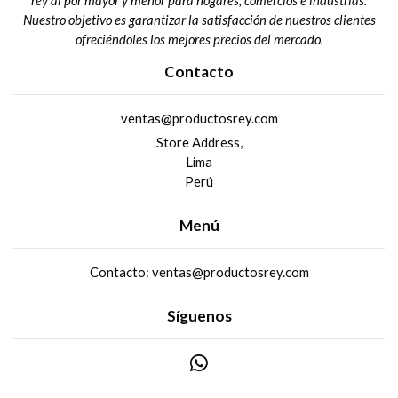
Nuestro objetivo es garantizar la satisfacción de nuestros clientes
ofreciéndoles los mejores precios del mercado.
Contacto
ventas@productosrey.com
Store Address,
Lima
Perú
Menú
Contacto: ventas@productosrey.com
Síguenos