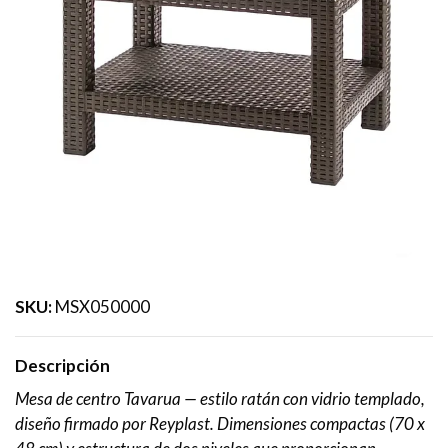
SKU:
MSX050000
Descripción
Mesa de centro Tavarua — estilo ratán con vidrio templado,
diseño firmado por Reyplast. Dimensiones compactas (70 x