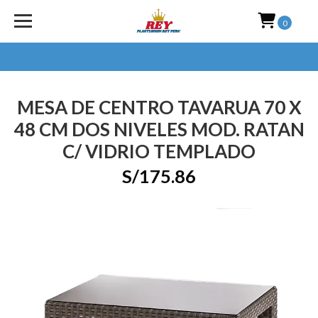
0
MESA DE CENTRO TAVARUA 70 X
48 CM DOS NIVELES MOD. RATAN
C/ VIDRIO TEMPLADO
S/175.86