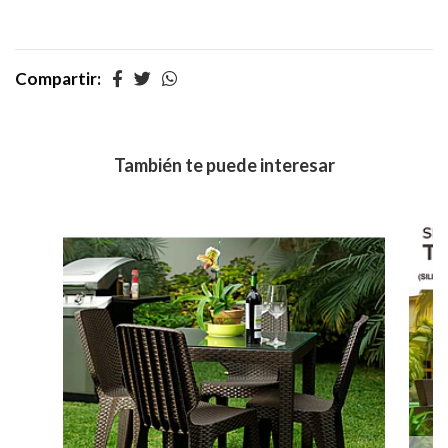
Compartir:
También te puede interesar