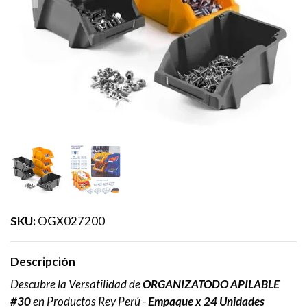
SKU:
OGX027200
Descripción
Descubre la Versatilidad de
ORGANIZATODO APILABLE
#30
en Productos Rey Perú -
Empaque x 24 Unidades