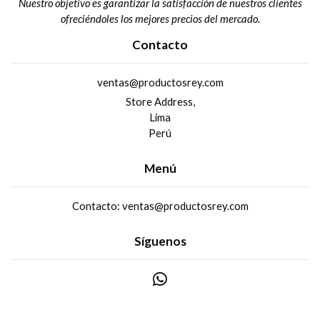
Nuestro objetivo es garantizar la satisfacción de nuestros clientes
ofreciéndoles los mejores precios del mercado.
Contacto
ventas@productosrey.com
Store Address,
Lima
Perú
Menú
Contacto: ventas@productosrey.com
Síguenos