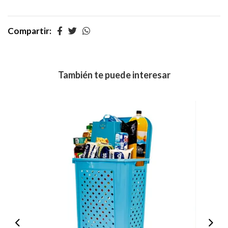
Compartir:
También te puede interesar