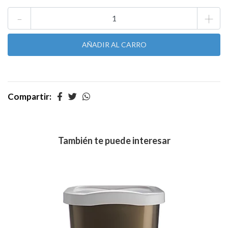
-
+
Compartir:
También te puede interesar