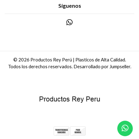
Síguenos
© 2026 Productos Rey Perú | Plasticos de Alta Calidad.
Todos los derechos reservados.
Desarrollado por Jumpseller
.