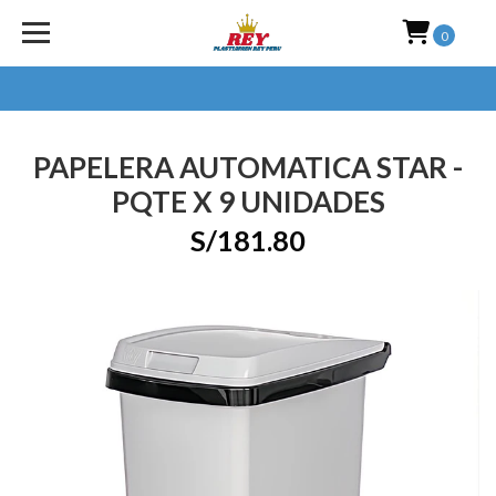
0
PAPELERA AUTOMATICA STAR -
PQTE X 9 UNIDADES
S/181.80