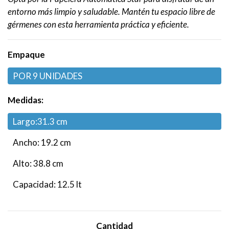
entorno más limpio y saludable. Mantén tu espacio libre de
gérmenes con esta herramienta práctica y eficiente.
Empaque
POR 9 UNIDADES
Medidas:
Largo:31.3 cm
Ancho: 19.2 cm
Alto: 38.8 cm
Capacidad: 12.5 lt
Cantidad