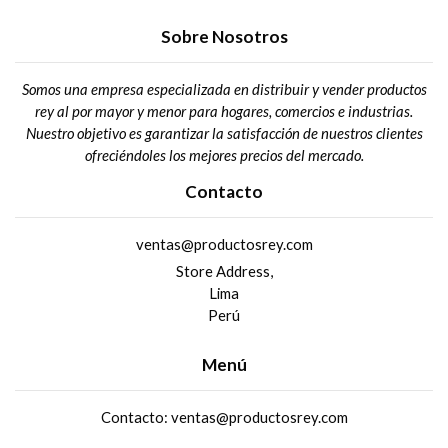
Sobre Nosotros
Somos una empresa especializada en distribuir y vender productos
rey al por mayor y menor para hogares, comercios e industrias.
Nuestro objetivo es garantizar la satisfacción de nuestros clientes
ofreciéndoles los mejores precios del mercado.
Contacto
ventas@productosrey.com
Store Address,
Lima
Perú
Menú
Contacto: ventas@productosrey.com