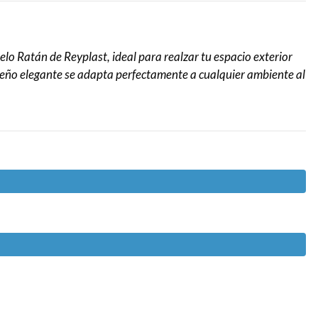
lo Ratán de Reyplast, ideal para realzar tu espacio exterior
iseño elegante se adapta perfectamente a cualquier ambiente al