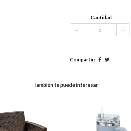
Cantidad
-
+
Compartir:
También te puede interesar