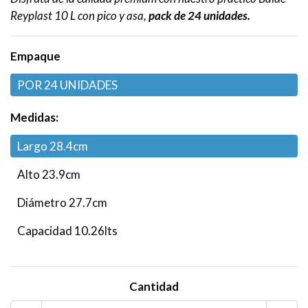
Reyplast 10 L con pico y asa,
pack de 24 unidades.
Empaque
POR 24 UNIDADES
Medidas:
Largo 28.4cm
Alto 23.9cm
Diámetro 27.7cm
Capacidad 10.26lts
Cantidad