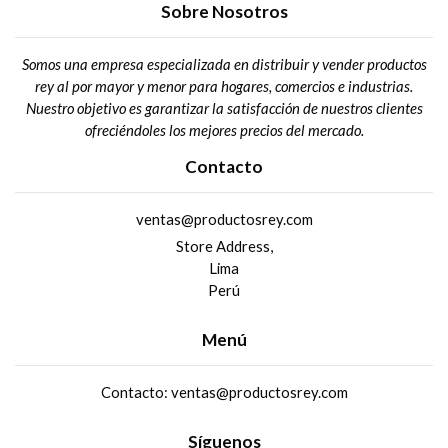
Sobre Nosotros
Somos una empresa especializada en distribuir y vender productos
rey al por mayor y menor para hogares, comercios e industrias.
Nuestro objetivo es garantizar la satisfacción de nuestros clientes
ofreciéndoles los mejores precios del mercado.
Contacto
ventas@productosrey.com
Store Address,
Lima
Perú
Menú
Contacto: ventas@productosrey.com
Síguenos