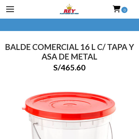
0
BALDE COMERCIAL 16 L C/ TAPA Y
ASA DE METAL
S/465.60