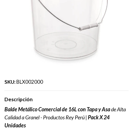
SKU:
BLX002000
Descripción
Balde Metálico Comercial de 16L con Tapa y Asa
de Alta
Calidad a Granel - Productos Rey Perú |
Pack X 24
Unidades