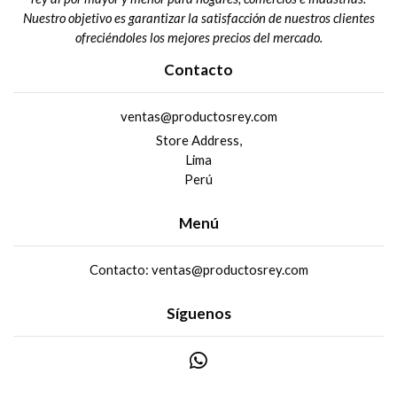
Nuestro objetivo es garantizar la satisfacción de nuestros clientes
ofreciéndoles los mejores precios del mercado.
Contacto
ventas@productosrey.com
Store Address,
Lima
Perú
Menú
Contacto: ventas@productosrey.com
Síguenos