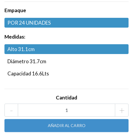
Empaque
POR 24 UNIDADES
Medidas:
Alto 31.1cm
Diámetro 31.7cm
Capacidad 16.6Lts
Cantidad
-
+