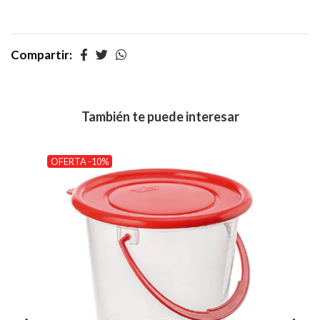
Compartir:
También te puede interesar
OFERTA -10%