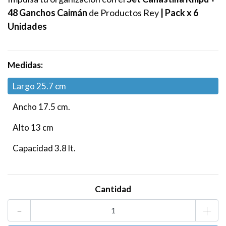
48 Ganchos Caimán
de Productos Rey
| Pack x 6
Unidades
Medidas:
Largo 25.7 cm
Ancho 17.5 cm.
Alto 13 cm
Capacidad 3.8 lt.
Cantidad
-
+