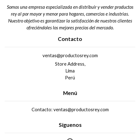
Somos una empresa especializada en distribuir y vender productos
rey al por mayor y menor para hogares, comercios e industrias.
Nuestro objetivo es garantizar la satisfacción de nuestros clientes
ofreciéndoles los mejores precios del mercado.
Contacto
ventas@productosrey.com
Store Address,
Lima
Perú
Menú
Contacto: ventas@productosrey.com
Síguenos