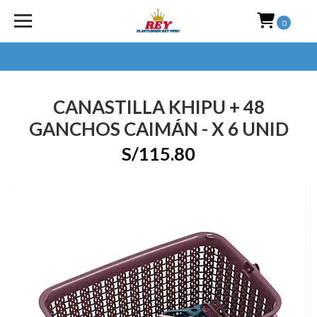
0
CANASTILLA KHIPU + 48
GANCHOS CAIMÁN - X 6 UNID
S/115.80