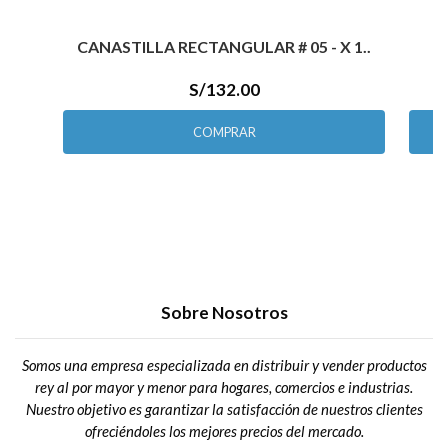
CANASTILLA RECTANGULAR # 05 - X 1..
S/132.00
COMPRAR
Sobre Nosotros
Somos una empresa especializada en distribuir y vender productos
rey al por mayor y menor para hogares, comercios e industrias.
Nuestro objetivo es garantizar la satisfacción de nuestros clientes
ofreciéndoles los mejores precios del mercado.