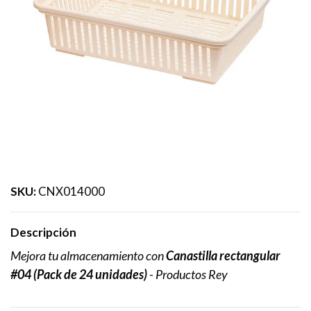
SKU:
CNX014000
Descripción
Mejora tu almacenamiento con
Canastilla rectangular
#04 (Pack de 24 unidades)
- Productos Rey