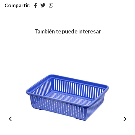
Compartir:
También te puede interesar