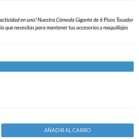
racticidad en uno! Nuestra Cómoda Gigante de 6 Pisos Tocador
 lo que necesitas para mantener tus accesorios y maquillajes