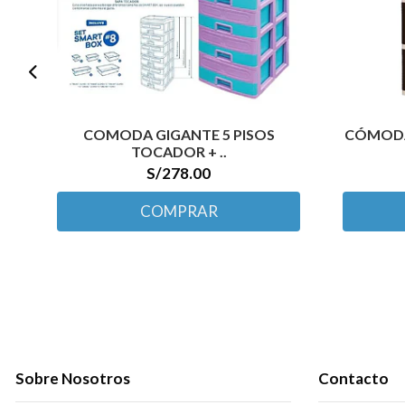
COMODA GIGANTE 5 PISOS
CÓMODA 
TOCADOR + ..
S/278.00
COMPRAR
Sobre Nosotros
Contacto