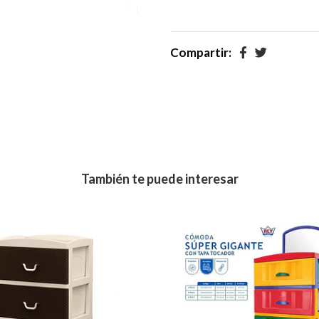
Compartir:
También te puede interesar