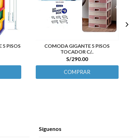
 5 PISOS
COMODA GIGANTE 5 PISOS
TOCADOR C/..
S/290.00
COMPRAR
Síguenos