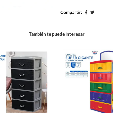
Compartir:
También te puede interesar