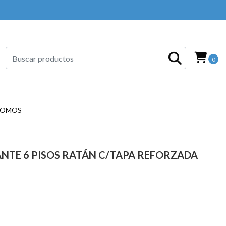
0
SOMOS
NTE 6 PISOS RATÁN C/TAPA REFORZADA