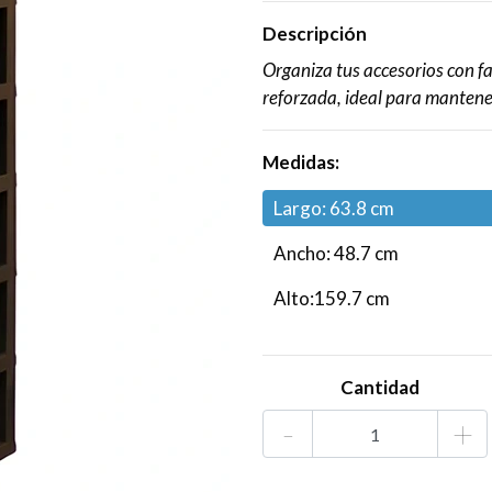
Descripción
Organiza tus accesorios con fa
reforzada, ideal para mantener
Medidas:
Largo: 63.8 cm
Ancho: 48.7 cm
Alto:159.7 cm
Cantidad
-
+