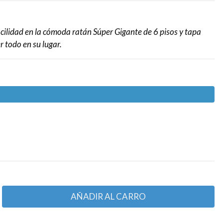
cilidad en la cómoda ratán Súper Gigante de 6 pisos y tapa
 todo en su lugar.