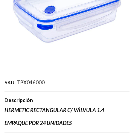
SKU:
TPX046000
Descripción
HERMETIC RECTANGULAR C/ VÁLVULA 1.4
EMPAQUE POR 24 UNIDADES