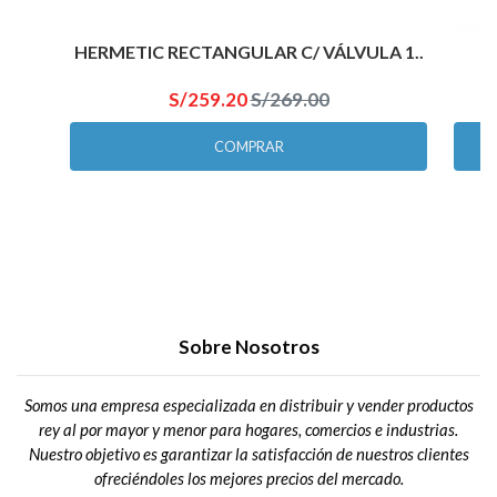
HERMETIC RECTANGULAR C/ VÁLVULA 1..
S/259.20
S/269.00
COMPRAR
Sobre Nosotros
Somos una empresa especializada en distribuir y vender productos
rey al por mayor y menor para hogares, comercios e industrias.
Nuestro objetivo es garantizar la satisfacción de nuestros clientes
ofreciéndoles los mejores precios del mercado.