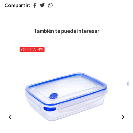
Compartir:
También te puede interesar
OFERTA -4%