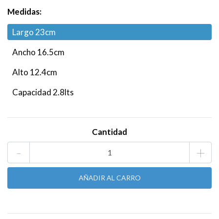
Medidas:
Largo 23cm
Ancho 16.5cm
Alto 12.4cm
Capacidad 2.8lts
Cantidad
-
+