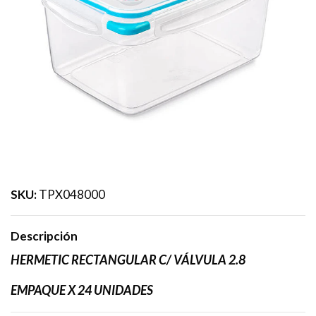
SKU:
TPX048000
Descripción
HERMETIC RECTANGULAR C/ VÁLVULA 2.8
EMPAQUE X 24 UNIDADES