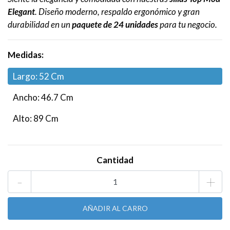
Elegant
. Diseño moderno, respaldo ergonómico y gran
durabilidad en un
paquete de 24 unidades
para tu negocio.
Medidas:
Largo: 52 Cm
Ancho: 46.7 Cm
Alto: 89 Cm
Cantidad
-
+