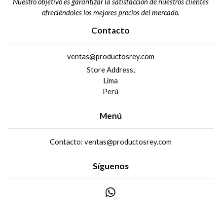
Nuestro objetivo es garantizar la satisfacción de nuestros clientes
ofreciéndoles los mejores precios del mercado.
Contacto
ventas@productosrey.com
Store Address,
Lima
Perú
Menú
Contacto: ventas@productosrey.com
Síguenos