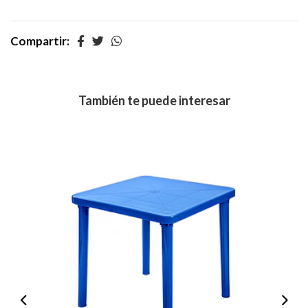
Compartir:
También te puede interesar