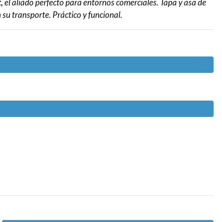
,
el aliado perfecto para entornos comerciales. Tapa y asa de
su transporte. Práctico y funcional.