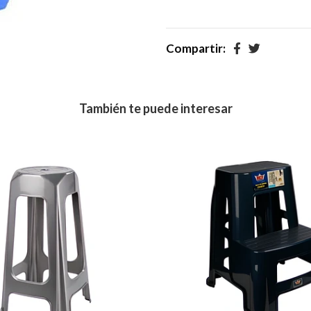
Compartir:
También te puede interesar