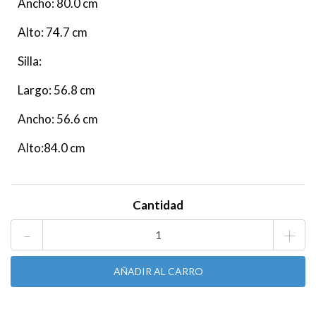
Ancho: 80.0 cm
Alto: 74.7 cm
Silla:
Largo: 56.8 cm
Ancho: 56.6 cm
Alto:84.0 cm
Cantidad
-
+