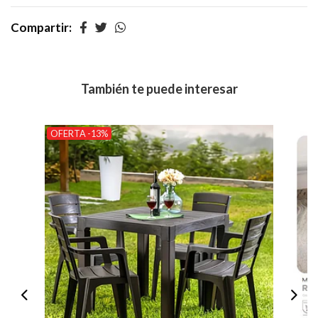
Compartir:
También te puede interesar
OFERTA -13%