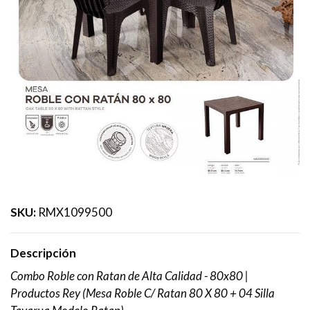
SKU:
RMX1099500
Descripción
Combo Roble con Ratan de Alta Calidad - 80x80 |
Productos Rey (Mesa Roble C/ Ratan 80 X 80 + 04 Silla