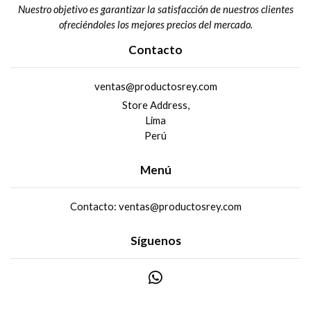
Nuestro objetivo es garantizar la satisfacción de nuestros clientes
ofreciéndoles los mejores precios del mercado.
Contacto
ventas@productosrey.com
Store Address,
Lima
Perú
Menú
Contacto: ventas@productosrey.com
Síguenos