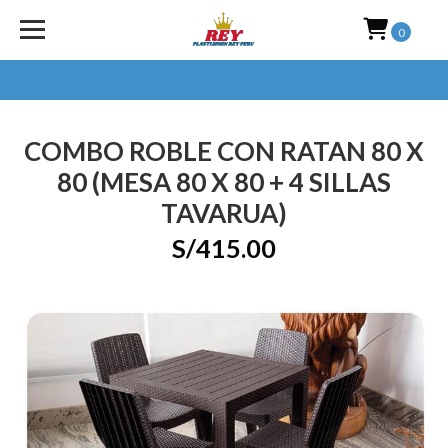
0
COMBO ROBLE CON RATAN 80 X
80 (MESA 80 X 80 + 4 SILLAS
TAVARUA)
S/415.00