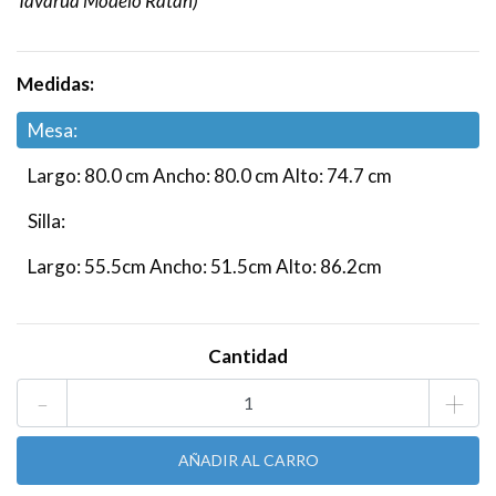
Tavarua Modelo Ratan)
Medidas:
Mesa:
Largo: 80.0 cm Ancho: 80.0 cm Alto: 74.7 cm
Silla:
Largo: 55.5cm Ancho: 51.5cm Alto: 86.2cm
Cantidad
-
+