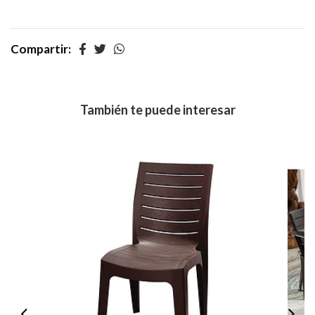
Compartir:
También te puede interesar