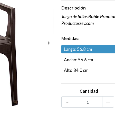
Descripción
Sillas Roble Premi
Juego de
Productosrey.com
Medidas:
Largo: 56.8 cm
Ancho: 56.6 cm
Alto:84.0 cm
Cantidad
-
+