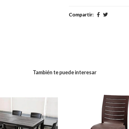
Compartir:
También te puede interesar