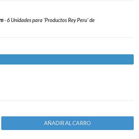
um
- 6 Unidades para 'Productos Rey Peru' de