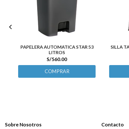
PAPELERA AUTOMATICA STAR 53
SILLA 
LITROS
S/560.00
COMPRAR
Sobre Nosotros
Contacto