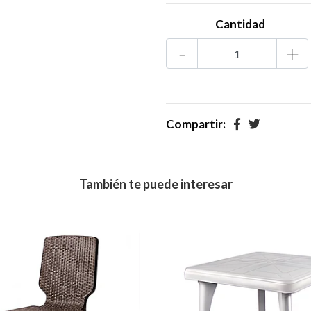
Cantidad
-
+
Compartir:
También te puede interesar