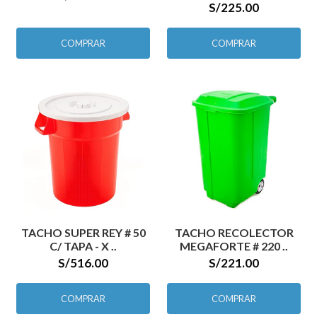
S/225.00
COMPRAR
COMPRAR
TACHO SUPER REY # 50
TACHO RECOLECTOR
C/ TAPA - X ..
MEGAFORTE # 220 ..
S/516.00
S/221.00
COMPRAR
COMPRAR