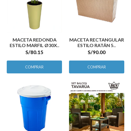
MACETA REDONDA
MACETA RECTANGULAR
ESTILO MARFIL Ø30X..
ESTILO RATÁN 5..
S/80.15
S/90.00
COMPRAR
COMPRAR