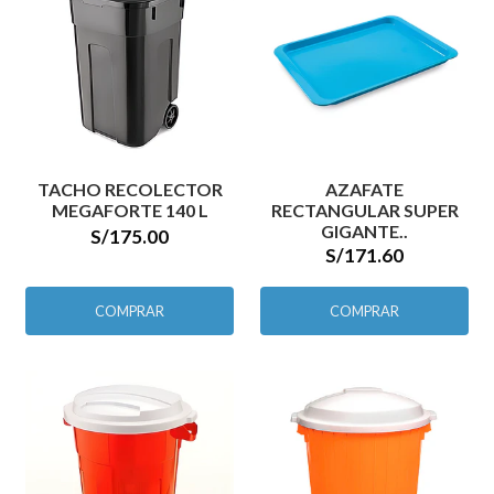
TACHO RECOLECTOR
AZAFATE
MEGAFORTE 140 L
RECTANGULAR SUPER
GIGANTE..
S/175.00
S/171.60
COMPRAR
COMPRAR