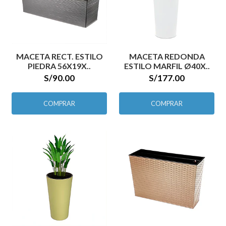
MACETA RECT. ESTILO
MACETA REDONDA
PIEDRA 56X19X..
ESTILO MARFIL Ø40X..
S/90.00
S/177.00
COMPRAR
COMPRAR