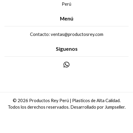
Perú
Menú
Contacto: ventas@productosrey.com
Síguenos
© 2026 Productos Rey Perú | Plasticos de Alta Calidad.
Todos los derechos reservados.
Desarrollado por Jumpseller
.