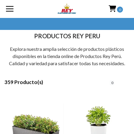
0
PRODUCTOS REY PERU
Explora nuestra amplia selección de productos plásticos
disponibles en la tienda online de Productos Rey Perú.
Calidad y variedad para satisfacer todas tus necesidades.
359 Producto(s)
FILTROS
0