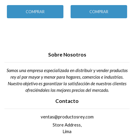
COMPRAR
COMPRAR
Sobre Nosotros
Somos una empresa especializada en distribuir y vender productos
rey al por mayor y menor para hogares, comercios e industrias.
Nuestro objetivo es garantizar la satisfacción de nuestros clientes
ofreciéndoles los mejores precios del mercado.
Contacto
ventas@productosrey.com
Store Address,
Lima