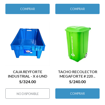
COMPRAR
COMPRAR
CAJA REYFORTE
TACHO RECOLECTOR
INDUSTRIAL - X 6 UND
MEGAFORTE # 220 ..
S/324.00
S/240.00
COMPRAR
NO DISPONIBLE