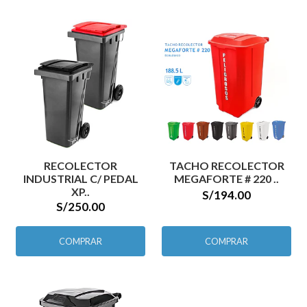
RECOLECTOR
TACHO RECOLECTOR
INDUSTRIAL C/ PEDAL
MEGAFORTE # 220 ..
XP..
S/194.00
S/250.00
COMPRAR
COMPRAR