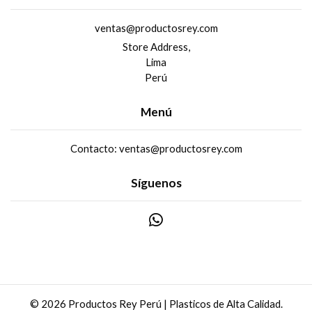
ventas@productosrey.com
Store Address,
Lima
Perú
Menú
Contacto: ventas@productosrey.com
Síguenos
© 2026 Productos Rey Perú | Plasticos de Alta Calidad.