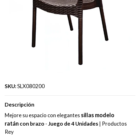
SKU:
SLX080200
Descripción
sillas modelo
Mejore su espacio con elegantes
ratán
con brazo
-
Juego de 4 Unidades
| Productos
Rey