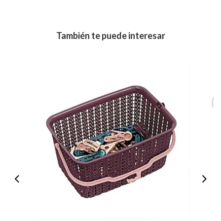
También te puede interesar