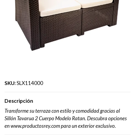
SKU:
SLX114000
Descripción
Transforme su terraza con estilo y comodidad gracias al
Sillón Tavarua 2 Cuerpo Modelo Ratan. Descubra opciones
en www.productosrey.com para un exterior exclusivo.