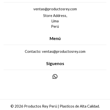
ventas@productosrey.com
Store Address,
Lima
Perú
Menú
Contacto: ventas@productosrey.com
Síguenos
© 2026 Productos Rey Perú | Plasticos de Alta Calidad.