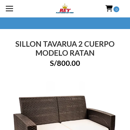
0
SILLON TAVARUA 2 CUERPO
MODELO RATAN
S/800.00