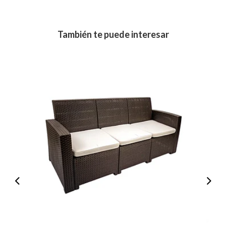
También te puede interesar